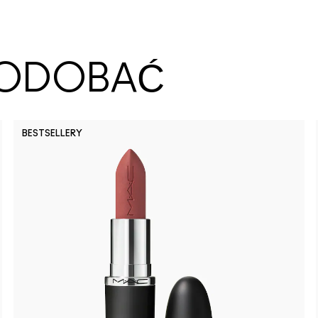
SPODOBAĆ
BESTSELLERY