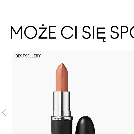
MOŻE CI SIĘ 
BESTSELLERY