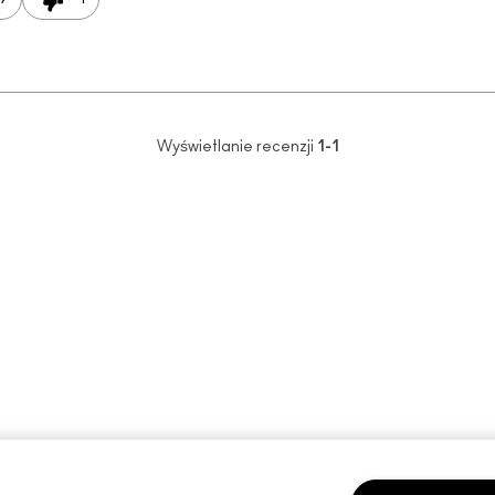
Wyświetlanie recenzji
1-1