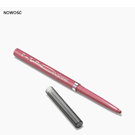
NOWOŚĆ