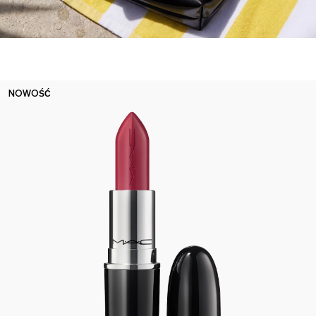
NOWOŚĆ