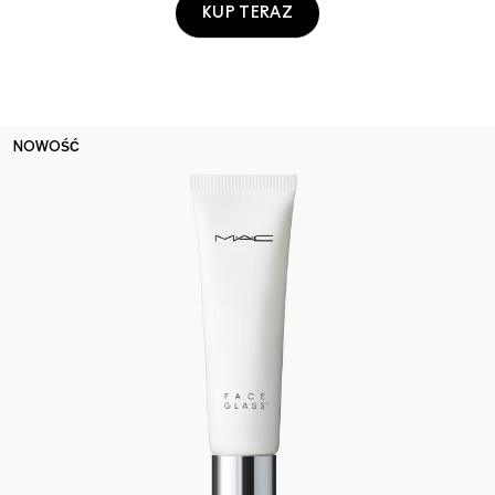
KUP TERAZ
NOWOŚĆ