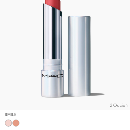
2 Odcień
SMILE