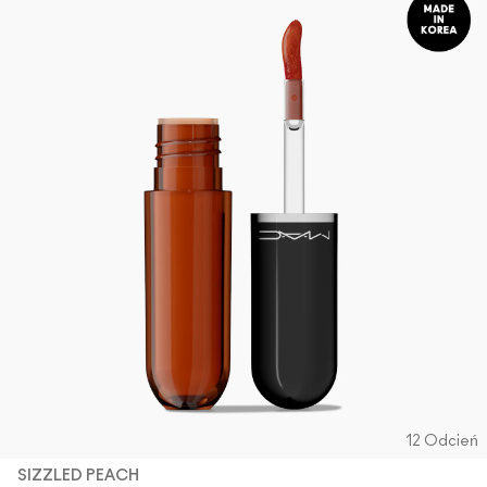
12 Odcień
SIZZLED PEACH