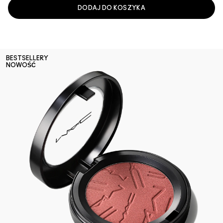
DODAJ DO KOSZYKA
BESTSELLERY
NOWOŚĆ