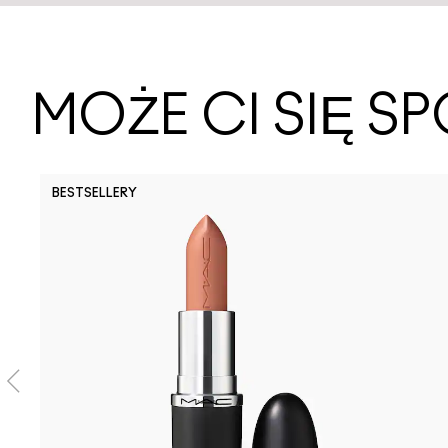
MOŻE CI SIĘ 
BESTSELLERY