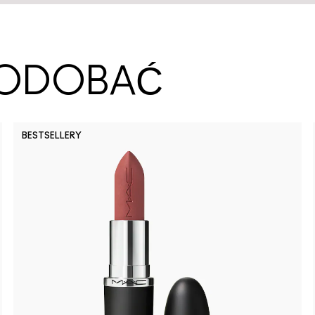
SPODOBAĆ
BESTSELLERY