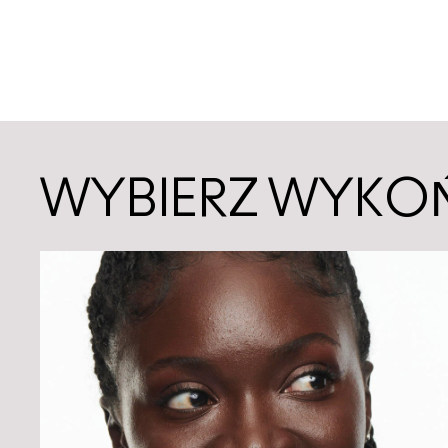
WYBIERZ WYKO