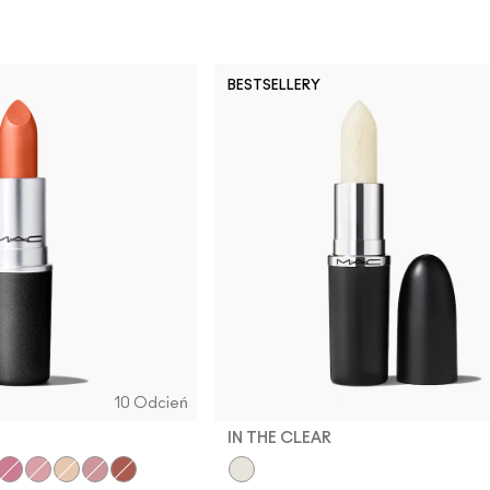
BESTSELLERY
10 Odcień
IN THE CLEAR