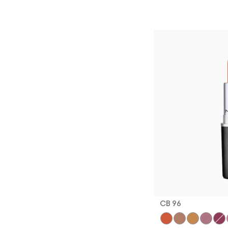
CB 96