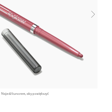
Najedź kursorem, aby powiększyć