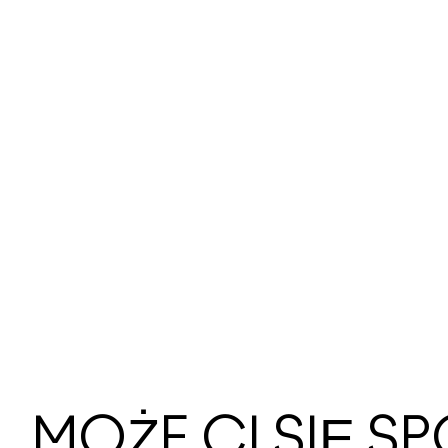
MOŻE CI SIĘ 