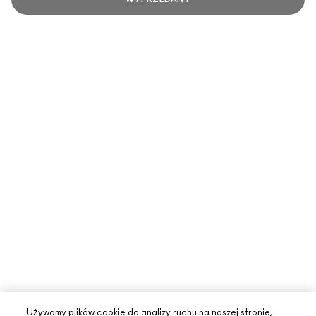
Używamy plików cookie do analizy ruchu na naszej stronie,