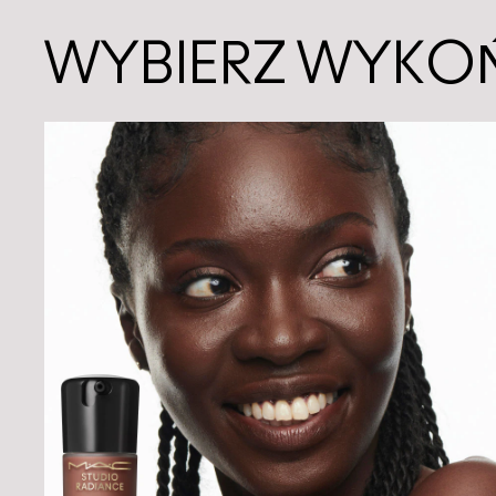
WYBIERZ WYKO