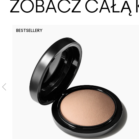
ZOBACZ CAŁĄ 
BESTSELLERY