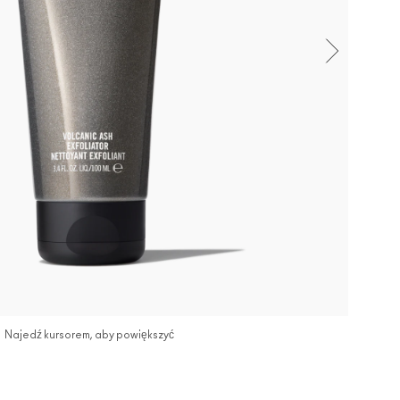
Najedź kursorem, aby powiększyć