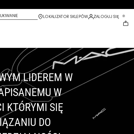
UKIWANIE
0
LOKALIZATOR SKLEPÓW
ZALOGUJ SIĘ