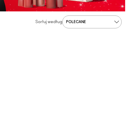
Sortuj według