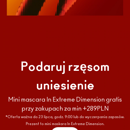
Podaruj rzęsom
uniesienie
Mini mascara In Extreme Dimension gratis
przy zakupach za min +289PLN
*Oferta ważna do 23 lipca, godz. 9:00 lub do wyczerpania zapasów.
Prezent to mini maskara In Extreme Dimension.