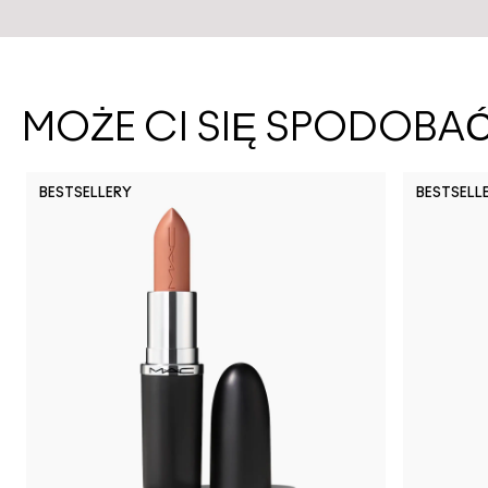
MOŻE CI SIĘ SPODOBA
BESTSELLERY
BESTSELL