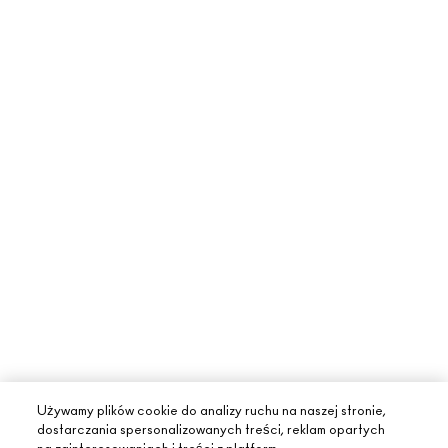
Używamy plików cookie do analizy ruchu na naszej stronie,
dostarczania spersonalizowanych treści, reklam opartych