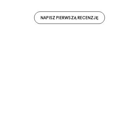
NAPISZ PIERWSZĄ RECENZJĘ