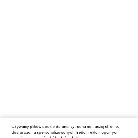
Używamy plików cookie do analizy ruchu na naszej stronie,
dostarczania spersonalizowanych treści, reklam opartych