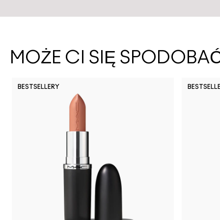
MOŻE CI SIĘ SPODOBA
BESTSELLERY
BESTSELL