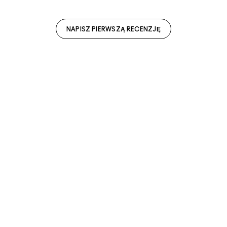
NAPISZ PIERWSZĄ RECENZJĘ