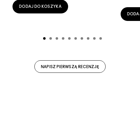
DODAJ DO KOSZYKA
DODA
NAPISZ PIERWSZĄ RECENZJĘ