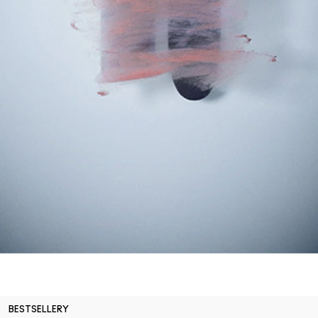
BESTSELLERY