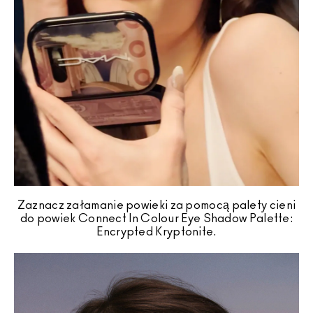
Zaznacz załamanie powieki za pomocą palety cieni
do powiek Connect In Colour Eye Shadow Palette:
Encrypted Kryptonite.