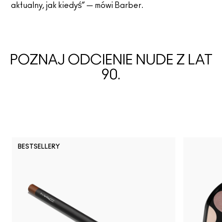
aktualny, jak kiedyś” — mówi Barber.
POZNAJ ODCIENIE NUDE Z LAT
90.
BESTSELLERY