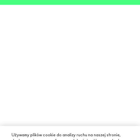
Używamy plików cookie do analizy ruchu na naszej stronie,