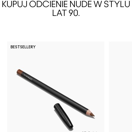
KUPUJ ODCIENIE NUDE W STYLU
LAT 90.
BESTSELLERY