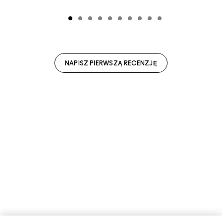
NAPISZ PIERWSZĄ RECENZJĘ