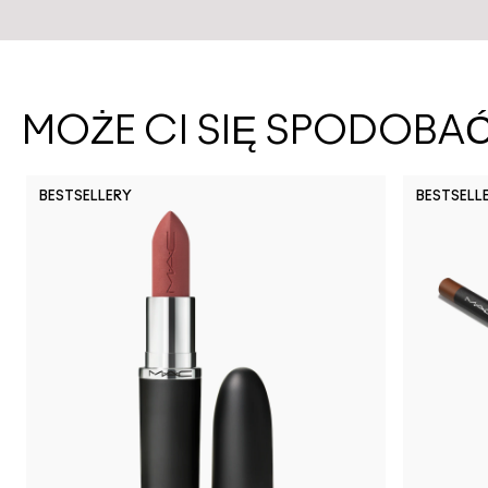
MOŻE CI SIĘ SPODOBA
BESTSELLERY
BESTSELL