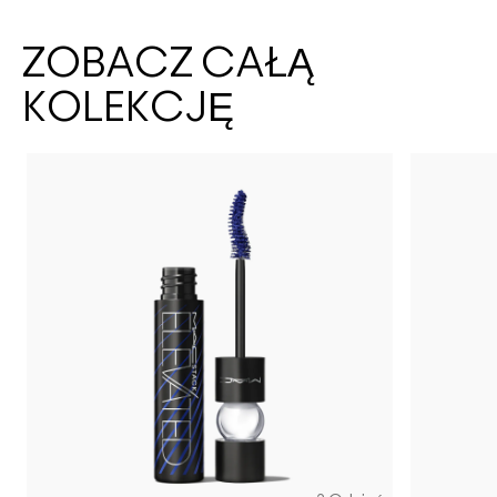
ZOBACZ CAŁĄ
KOLEKCJĘ