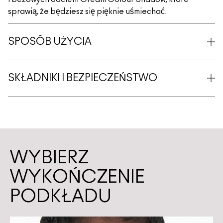
sprawią, że będziesz się pięknie uśmiechać.
SPOSÓB UŻYCIA
SKŁADNIKI I BEZPIECZEŃSTWO
WYBIERZ
WYKOŃCZENIE
PODKŁADU