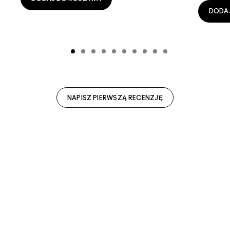
DODA
NAPISZ PIERWSZĄ RECENZJĘ