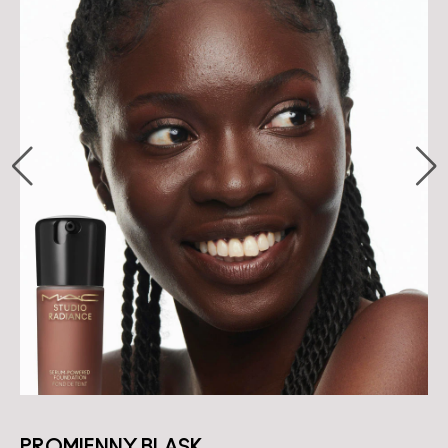
PROMIENNY BLASK