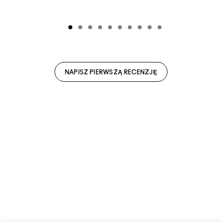
NAPISZ PIERWSZĄ RECENZJĘ