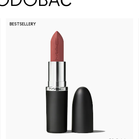
SPODOBAĆ
BESTSELLERY