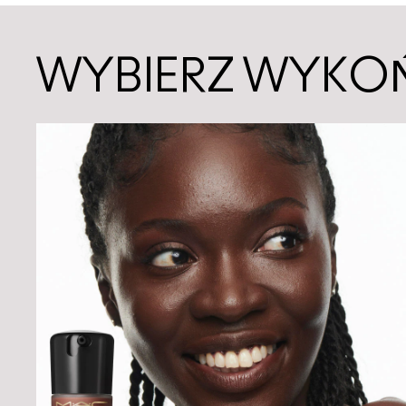
WYBIERZ WYKO