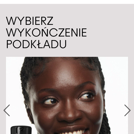
WYBIERZ
WYKOŃCZENIE
PODKŁADU