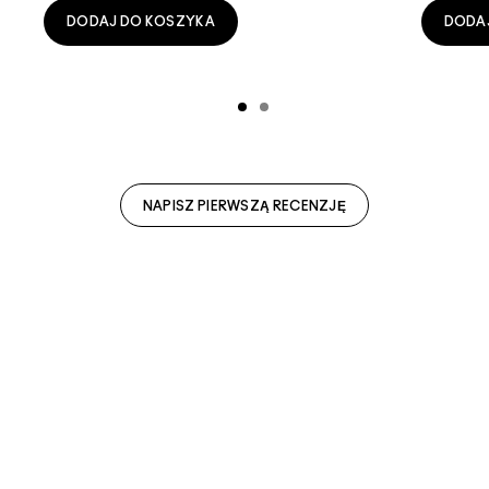
DODAJ DO KOSZYKA
DODA
NAPISZ PIERWSZĄ RECENZJĘ