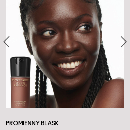
PROMIENNY BLASK