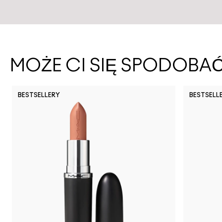
MOŻE CI SIĘ SPODOBA
BESTSELLERY
BESTSELL