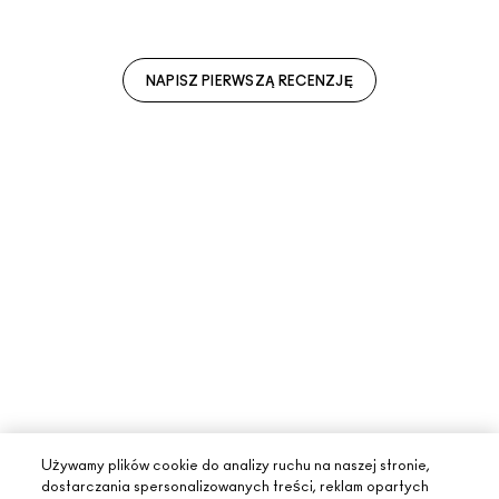
NAPISZ PIERWSZĄ RECENZJĘ
Używamy plików cookie do analizy ruchu na naszej stronie,
dostarczania spersonalizowanych treści, reklam opartych