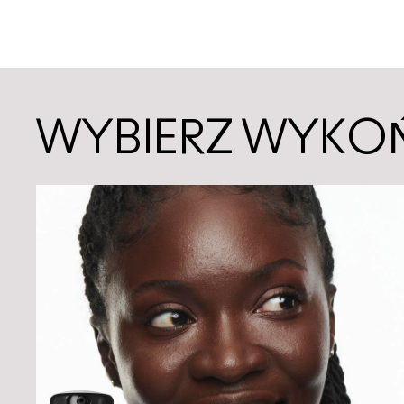
WYBIERZ WYKO