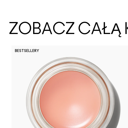
ZOBACZ CAŁĄ 
BESTSELLERY