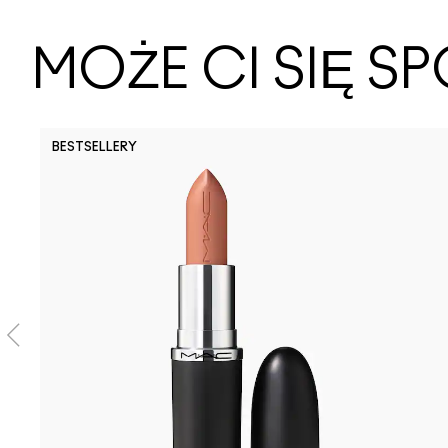
MOŻE CI SIĘ 
BESTSELLERY