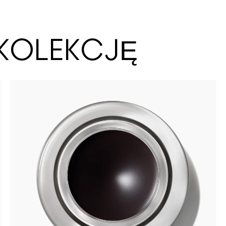
KOLEKCJĘ