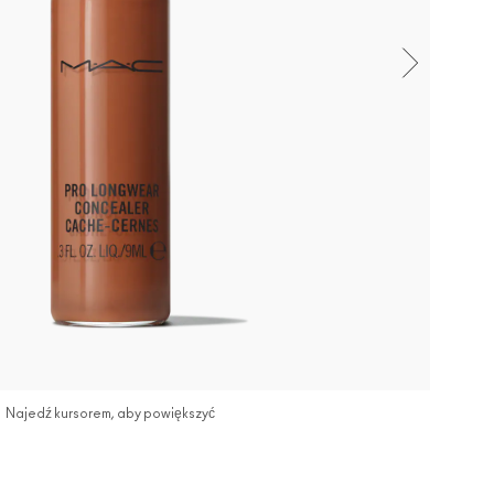
Najedź kursorem, aby powiększyć