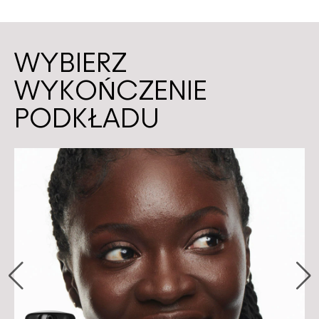
WYBIERZ
WYKOŃCZENIE
PODKŁADU