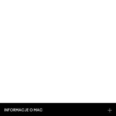
INFORMACJE O MAC