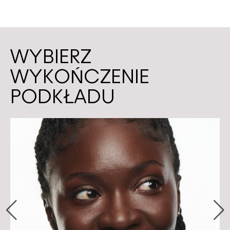
WYBIERZ
WYKOŃCZENIE
PODKŁADU