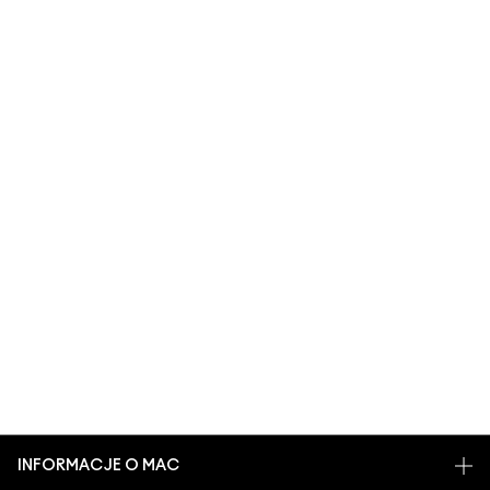
INFORMACJE O MAC