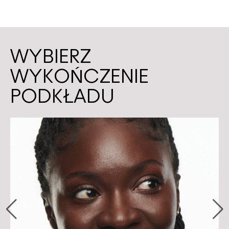
WYBIERZ
WYKOŃCZENIE
PODKŁADU