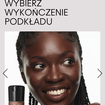
WYBIERZ
WYKOŃCZENIE
PODKŁADU