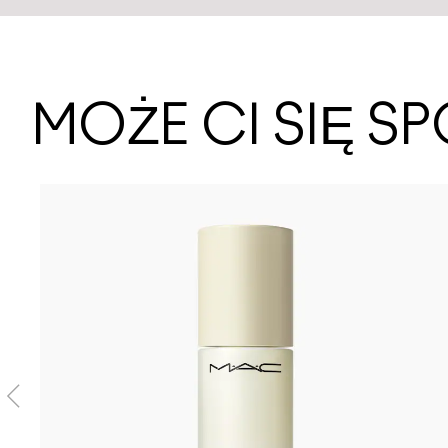
MOŻE CI SIĘ 