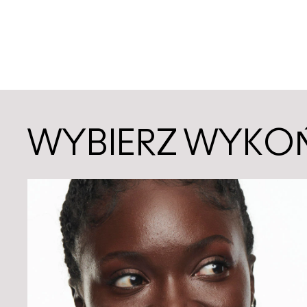
WYBIERZ WYKO