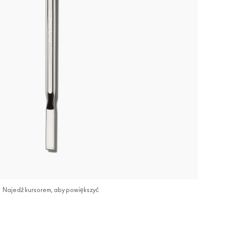
Najedź kursorem, aby powiększyć