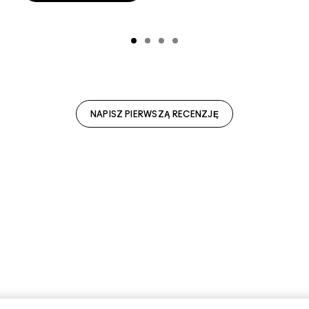
NAPISZ PIERWSZĄ RECENZJĘ