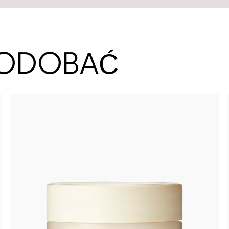
SPODOBAĆ