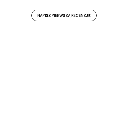
NAPISZ PIERWSZĄ RECENZJĘ