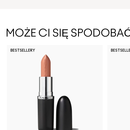
MOŻE CI SIĘ SPODOBA
BESTSELLERY
BESTSELL