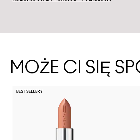
MOŻE CI SIĘ 
BESTSELLERY