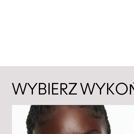
WYBIERZ WYKO