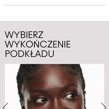
WYBIERZ
WYKOŃCZENIE
PODKŁADU