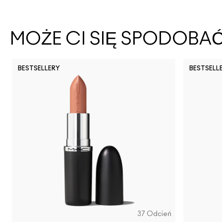
MOŻE CI SIĘ SPODOBA
BESTSELLERY
BESTSELL
37 Odcień