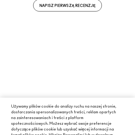
NAPISZ PIERWSZĄ RECENZJĘ
Używamy plików cookie do analizy ruchu na naszej stronie,
dostarczania spersonalizowanych treści, reklam opartych
na zainteresowaniach i treści z platform
społecznościowych. Możesz wybrać swoje preferencje
dotyczące plików cookie lub uzyskać więcej informacji na