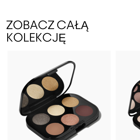
ZOBACZ CAŁĄ
KOLEKCJĘ