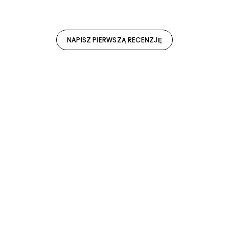
NAPISZ PIERWSZĄ RECENZJĘ