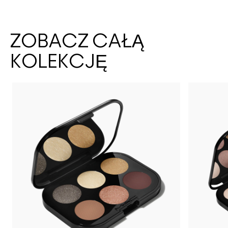
ZOBACZ CAŁĄ
KOLEKCJĘ