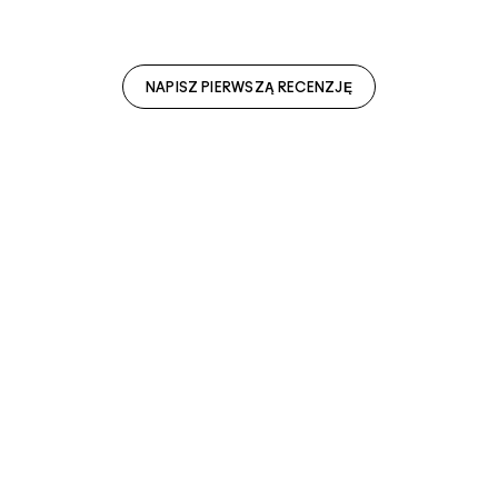
NAPISZ PIERWSZĄ RECENZJĘ