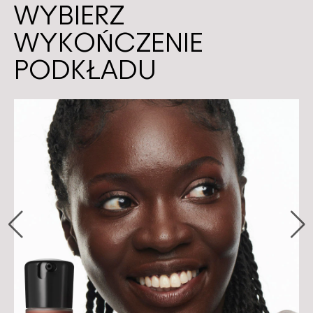
WYBIERZ
WYKOŃCZENIE
PODKŁADU