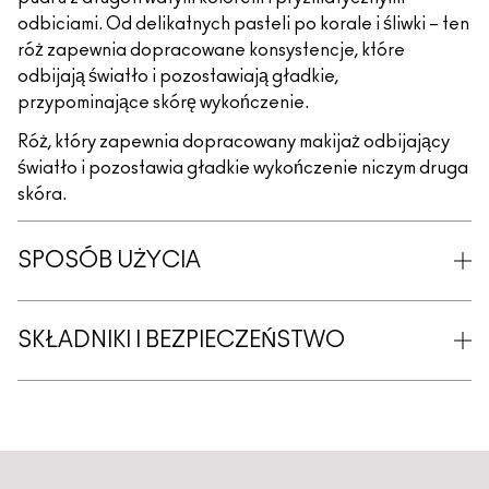
odbiciami. Od delikatnych pasteli po korale i śliwki – ten
róż zapewnia dopracowane konsystencje, które
odbijają światło i pozostawiają gładkie,
przypominające skórę wykończenie.
Róż, który zapewnia dopracowany makijaż odbijający
światło i pozostawia gładkie wykończenie niczym druga
skóra.
SPOSÓB UŻYCIA
SKŁADNIKI I BEZPIECZEŃSTWO