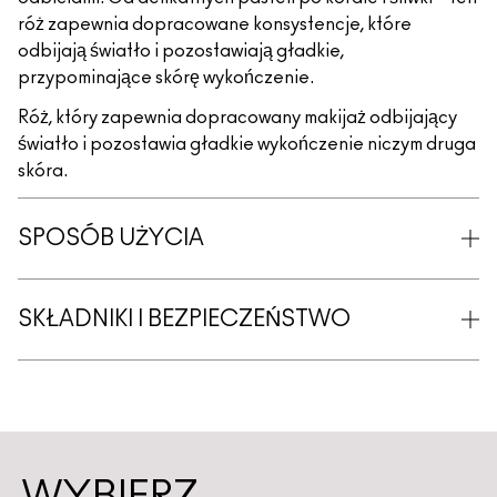
róż zapewnia dopracowane konsystencje, które
odbijają światło i pozostawiają gładkie,
przypominające skórę wykończenie.
Róż, który zapewnia dopracowany makijaż odbijający
światło i pozostawia gładkie wykończenie niczym druga
skóra.
SPOSÓB UŻYCIA
SKŁADNIKI I BEZPIECZEŃSTWO