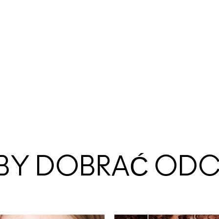
BY DOBRAĆ ODC