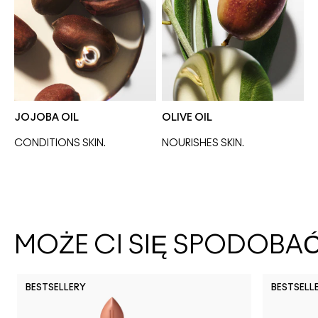
JOJOBA OIL
OLIVE OIL
CONDITIONS SKIN.
NOURISHES SKIN. 
MOŻE CI SIĘ SPODOBA
BESTSELLERY
BESTSELL