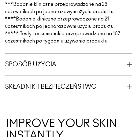
***Badanie kliniczne przeprowadzone na 23
uczestnikach po jednorazowym użyciu produktu.
****Badanie kliniczne przeprowadzone na 21
uczestnikach po jednorazowym użyciu produktu.
***** Testy konsumenckie przeprowadzone na 167
uczestnikach po tygodniu używania produktu.
SPOSÓB UŻYCIA
SKŁADNIKI I BEZPIECZEŃSTWO
IMPROVE YOUR SKIN
INSTANTLY