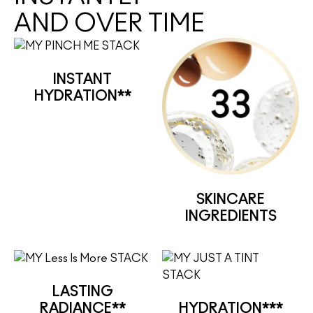
AND OVER TIME
INSTANT
HYDRATION**
SKINCARE
INGREDIENTS
LASTING
RADIANCE**
HYDRATION***