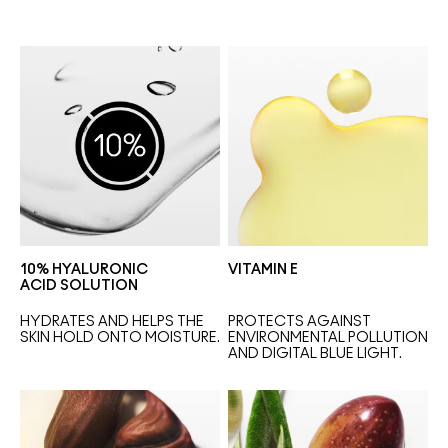
10% HYALURONIC
VITAMIN E
ACID SOLUTION
HYDRATES AND HELPS THE 
PROTECTS AGAINST 
SKIN HOLD ONTO MOISTURE.
ENVIRONMENTAL POLLUTION 
AND DIGITAL BLUE LIGHT.