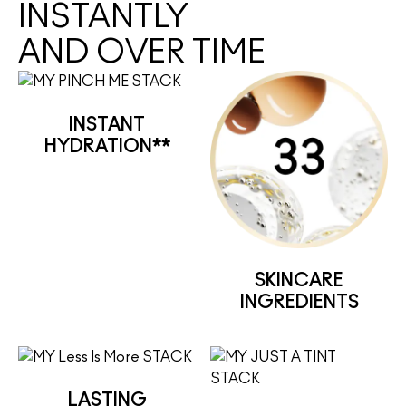
INSTANTLY
AND OVER TIME
INSTANT
HYDRATION**
SKINCARE
INGREDIENTS
LASTING