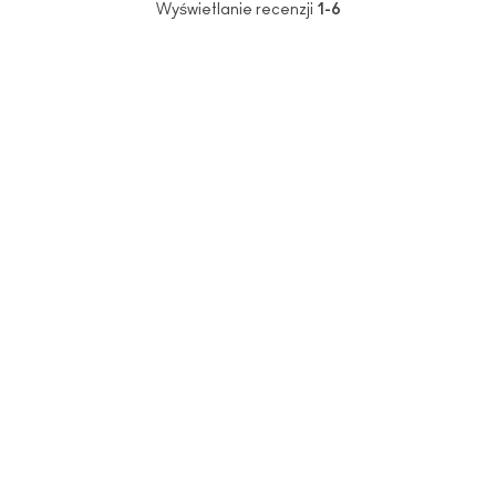
Wyświetlanie recenzji
1-6