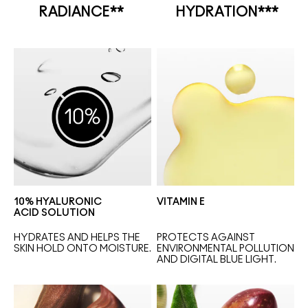
RADIANCE**
HYDRATION***
10% HYALURONIC
VITAMIN E
ACID SOLUTION
HYDRATES AND HELPS THE 
PROTECTS AGAINST 
SKIN HOLD ONTO MOISTURE.
ENVIRONMENTAL POLLUTION 
AND DIGITAL BLUE LIGHT.