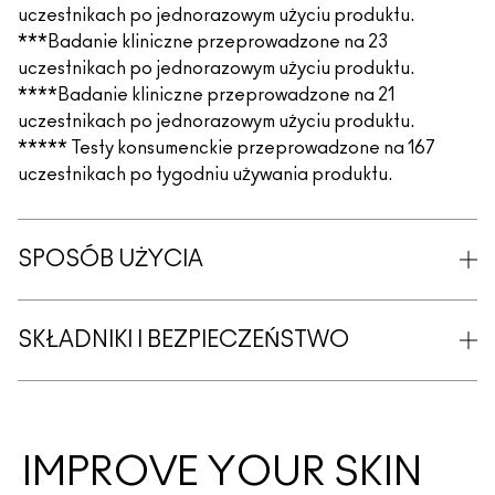
uczestnikach po jednorazowym użyciu produktu.
***Badanie kliniczne przeprowadzone na 23
uczestnikach po jednorazowym użyciu produktu.
****Badanie kliniczne przeprowadzone na 21
uczestnikach po jednorazowym użyciu produktu.
***** Testy konsumenckie przeprowadzone na 167
uczestnikach po tygodniu używania produktu.
SPOSÓB UŻYCIA
SKŁADNIKI I BEZPIECZEŃSTWO
IMPROVE YOUR SKIN