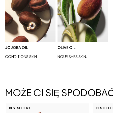
JOJOBA OIL
OLIVE OIL
CONDITIONS SKIN.
NOURISHES SKIN. 
MOŻE CI SIĘ SPODOBA
BESTSELLERY
BESTSELL