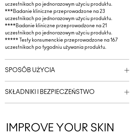
uczestnikach po jednorazowym użyciu produktu.
***Badanie kliniczne przeprowadzone na 23
uczestnikach po jednorazowym użyciu produktu.
****Badanie kliniczne przeprowadzone na 21
uczestnikach po jednorazowym użyciu produktu.
***** Testy konsumenckie przeprowadzone na 167
uczestnikach po tygodniu używania produktu.
SPOSÓB UŻYCIA
SKŁADNIKI I BEZPIECZEŃSTWO
IMPROVE YOUR SKIN