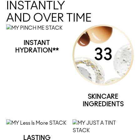
INSTANTLY
AND OVER TIME
INSTANT
HYDRATION**
SKINCARE
INGREDIENTS
LASTING