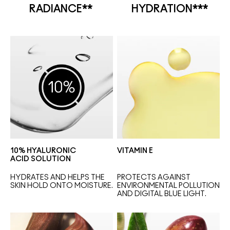
RADIANCE**
HYDRATION***
10% HYALURONIC
VITAMIN E
ACID SOLUTION
HYDRATES AND HELPS THE 
PROTECTS AGAINST 
SKIN HOLD ONTO MOISTURE.
ENVIRONMENTAL POLLUTION 
AND DIGITAL BLUE LIGHT.