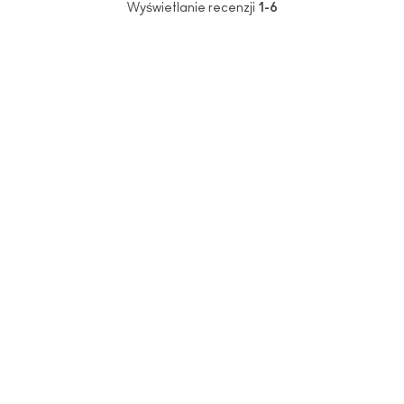
Wyświetlanie recenzji
1-6