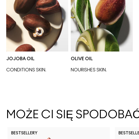
JOJOBA OIL
OLIVE OIL
CONDITIONS SKIN.
NOURISHES SKIN. 
MOŻE CI SIĘ SPODOBA
BESTSELLERY
BESTSELL