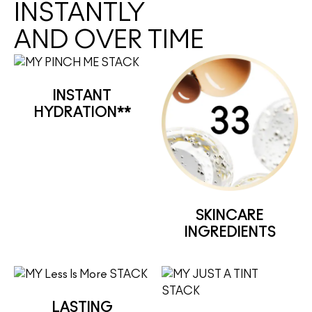
INSTANTLY
AND OVER TIME
INSTANT
HYDRATION**
SKINCARE
INGREDIENTS
LASTING