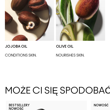
JOJOBA OIL
OLIVE OIL
CONDITIONS SKIN.
NOURISHES SKIN. 
MOŻE CI SIĘ SPODOBA
BESTSELLERY
NOWOŚĆ
NOWOŚĆ