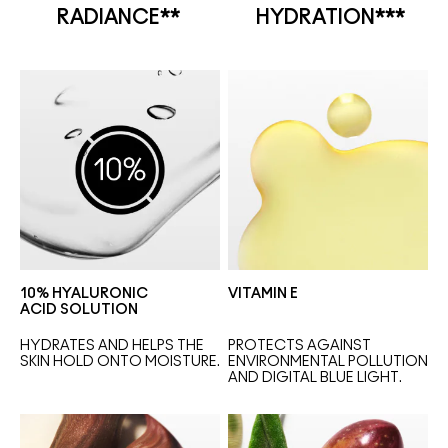
RADIANCE**
HYDRATION***
10% HYALURONIC
VITAMIN E
ACID SOLUTION
HYDRATES AND HELPS THE 
PROTECTS AGAINST 
SKIN HOLD ONTO MOISTURE.
ENVIRONMENTAL POLLUTION 
AND DIGITAL BLUE LIGHT.