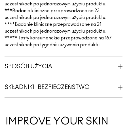
uczestnikach po jednorazowym użyciu produktu.
***Badanie kliniczne przeprowadzone na 23
uczestnikach po jednorazowym użyciu produktu.
****Badanie kliniczne przeprowadzone na 21
uczestnikach po jednorazowym użyciu produktu.
***** Testy konsumenckie przeprowadzone na 167
uczestnikach po tygodniu używania produktu.
SPOSÓB UŻYCIA
SKŁADNIKI I BEZPIECZEŃSTWO
IMPROVE YOUR SKIN