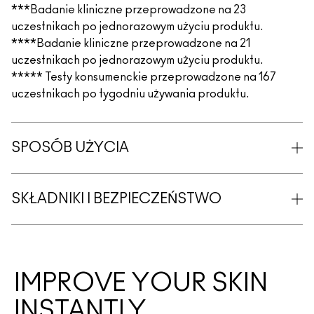
***Badanie kliniczne przeprowadzone na 23
uczestnikach po jednorazowym użyciu produktu.
****Badanie kliniczne przeprowadzone na 21
uczestnikach po jednorazowym użyciu produktu.
***** Testy konsumenckie przeprowadzone na 167
uczestnikach po tygodniu używania produktu.
SPOSÓB UŻYCIA
SKŁADNIKI I BEZPIECZEŃSTWO
IMPROVE YOUR SKIN
INSTANTLY