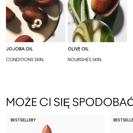
JOJOBA OIL
OLIVE OIL
CONDITIONS SKIN.
NOURISHES SKIN. 
MOŻE CI SIĘ SPODOBA
BESTSELLERY
BESTSELL