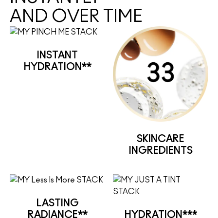
AND OVER TIME
INSTANT
HYDRATION**
SKINCARE
INGREDIENTS
LASTING
RADIANCE**
HYDRATION***