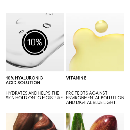
10% HYALURONIC
VITAMIN E
ACID SOLUTION
HYDRATES AND HELPS THE 
PROTECTS AGAINST 
SKIN HOLD ONTO MOISTURE.
ENVIRONMENTAL POLLUTION 
AND DIGITAL BLUE LIGHT.