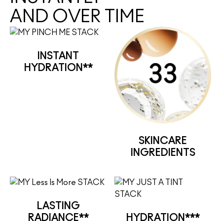
AND OVER TIME
INSTANT
HYDRATION**
SKINCARE
INGREDIENTS
LASTING
RADIANCE**
HYDRATION***