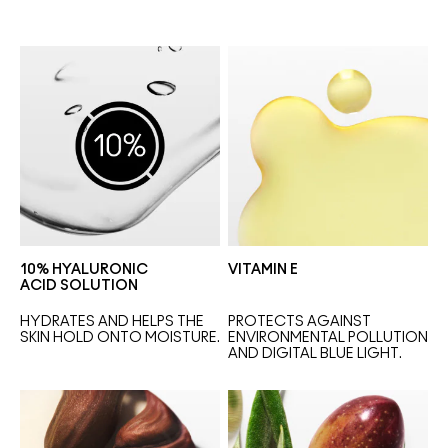
10% HYALURONIC
VITAMIN E
ACID SOLUTION
HYDRATES AND HELPS THE 
PROTECTS AGAINST 
SKIN HOLD ONTO MOISTURE.
ENVIRONMENTAL POLLUTION 
AND DIGITAL BLUE LIGHT.