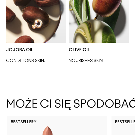
JOJOBA OIL
OLIVE OIL
CONDITIONS SKIN.
NOURISHES SKIN. 
MOŻE CI SIĘ SPODOBA
BESTSELLERY
BESTSELL