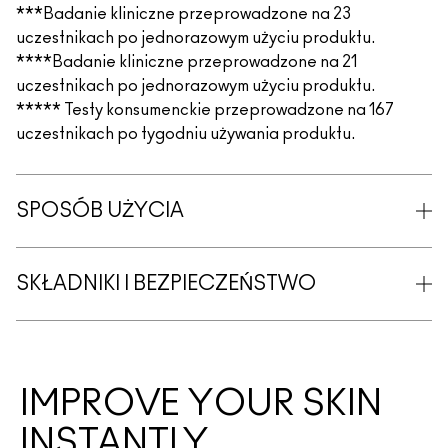
***Badanie kliniczne przeprowadzone na 23
uczestnikach po jednorazowym użyciu produktu.
****Badanie kliniczne przeprowadzone na 21
uczestnikach po jednorazowym użyciu produktu.
***** Testy konsumenckie przeprowadzone na 167
uczestnikach po tygodniu używania produktu.
SPOSÓB UŻYCIA
SKŁADNIKI I BEZPIECZEŃSTWO
IMPROVE YOUR SKIN
INSTANTLY